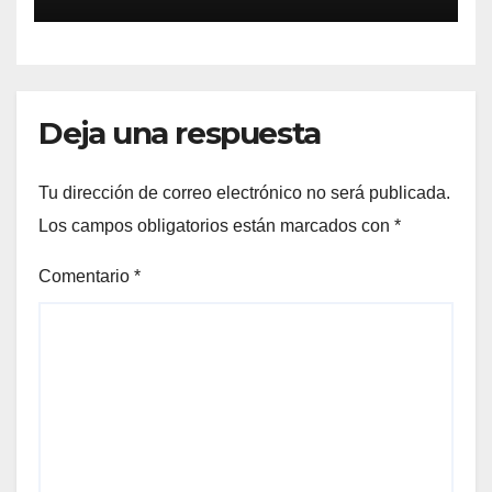
la final del Mundial 2030:
«Tiene que ser en España»
Deja una respuesta
Tu dirección de correo electrónico no será publicada.
Los campos obligatorios están marcados con
*
Comentario
*