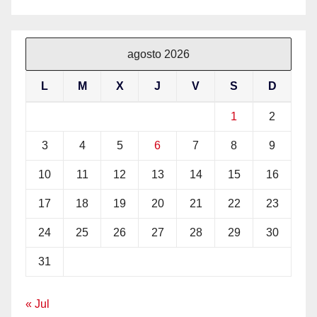
agosto 2026
L
M
X
J
V
S
D
1
2
3
4
5
6
7
8
9
10
11
12
13
14
15
16
17
18
19
20
21
22
23
24
25
26
27
28
29
30
31
« Jul