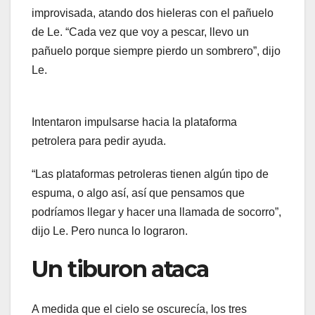
improvisada, atando dos hieleras con el pañuelo
de Le. “Cada vez que voy a pescar, llevo un
pañuelo porque siempre pierdo un sombrero”, dijo
Le.
Intentaron impulsarse hacia la plataforma
petrolera para pedir ayuda.
“Las plataformas petroleras tienen algún tipo de
espuma, o algo así, así que pensamos que
podríamos llegar y hacer una llamada de socorro”,
dijo Le. Pero nunca lo lograron.
Un tiburon ataca
A medida que el cielo se oscurecía, los tres