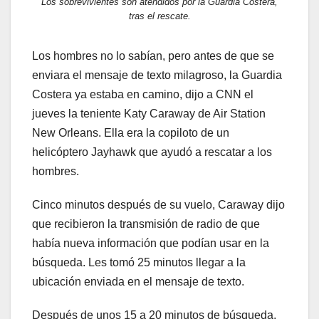
Los sobrevivientes son atendidos por la Guardia Costera,
tras el rescate.
Los hombres no lo sabían, pero antes de que se
enviara el mensaje de texto milagroso, la Guardia
Costera ya estaba en camino, dijo a CNN el
jueves la teniente Katy Caraway de Air Station
New Orleans. Ella era la copiloto de un
helicóptero Jayhawk que ayudó a rescatar a los
hombres.
Cinco minutos después de su vuelo, Caraway dijo
que recibieron la transmisión de radio de que
había nueva información que podían usar en la
búsqueda. Les tomó 25 minutos llegar a la
ubicación enviada en el mensaje de texto.
Después de unos 15 a 20 minutos de búsqueda,