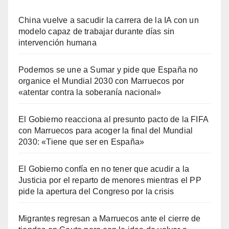
China vuelve a sacudir la carrera de la IA con un
modelo capaz de trabajar durante días sin
intervención humana
Podemos se une a Sumar y pide que España no
organice el Mundial 2030 con Marruecos por
«atentar contra la soberanía nacional»
El Gobierno reacciona al presunto pacto de la FIFA
con Marruecos para acoger la final del Mundial
2030: «Tiene que ser en España»
El Gobierno confía en no tener que acudir a la
Justicia por el reparto de menores mientras el PP
pide la apertura del Congreso por la crisis
Migrantes regresan a Marruecos ante el cierre de