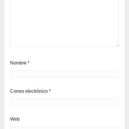
Nombre
*
Correo electrónico
*
Web