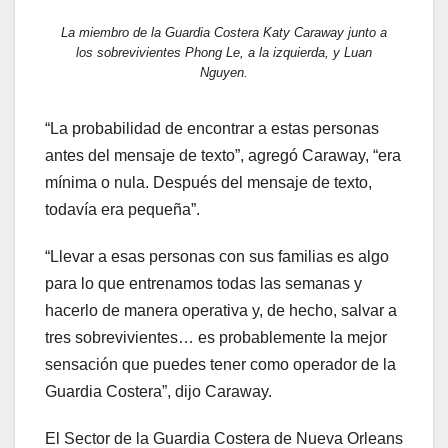
La miembro de la Guardia Costera Katy Caraway junto a
los sobrevivientes Phong Le, a la izquierda, y Luan
Nguyen.
“La probabilidad de encontrar a estas personas
antes del mensaje de texto”, agregó Caraway, “era
mínima o nula. Después del mensaje de texto,
todavía era pequeña”.
“Llevar a esas personas con sus familias es algo
para lo que entrenamos todas las semanas y
hacerlo de manera operativa y, de hecho, salvar a
tres sobrevivientes… es probablemente la mejor
sensación que puedes tener como operador de la
Guardia Costera”, dijo Caraway.
El Sector de la Guardia Costera de Nueva Orleans