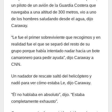
un piloto de un avión de la Guardia Costera que
navegaba a una altitud de 300 metros, vio a uno
de los hombres saludando desde el agua, dijo
Caraway.
“Le fue el primer sobreviviente que recogimos y en
realidad fue el que se separó del resto de su
grupo porque había intentado nadar hacia un bote
camaronero para pedir ayuda”, dijo Caraway a
CNN.
Un nadador de rescate saltó del helicóptero y
nadó para ver cómo estaba Le, dijo Caraway.
“Él no hablaba en absoluto”, dijo. “Estaba
completamente exhausto”.