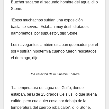
Butcher sacaron al segundo hombre del agua, dijo
Stone.
“Estos muchachos sufrían una exposición
bastante severa. Estaban muy deshidratados,
hambrientos, por supuesto”, dijo Stone.
Los navegantes también estaban quemados por el
sol y sufrían hipotermia cuando fueron rescatados
el domingo, dijo.
Una estación de la Guardia Costera
“La temperatura del agua del Golfo, donde
estaban, (era) de 25 grados Celsius, lo que suena
cálido, pero cualquier cosa por debajo de la
temperatura del cuerpo roba calor”, dijo Stone.