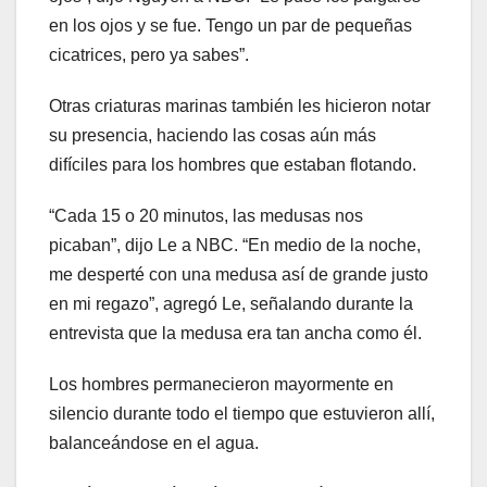
en los ojos y se fue. Tengo un par de pequeñas
cicatrices, pero ya sabes”.
Otras criaturas marinas también les hicieron notar
su presencia, haciendo las cosas aún más
difíciles para los hombres que estaban flotando.
“Cada 15 o 20 minutos, las medusas nos
picaban”, dijo Le a NBC. “En medio de la noche,
me desperté con una medusa así de grande justo
en mi regazo”, agregó Le, señalando durante la
entrevista que la medusa era tan ancha como él.
Los hombres permanecieron mayormente en
silencio durante todo el tiempo que estuvieron allí,
balanceándose en el agua.