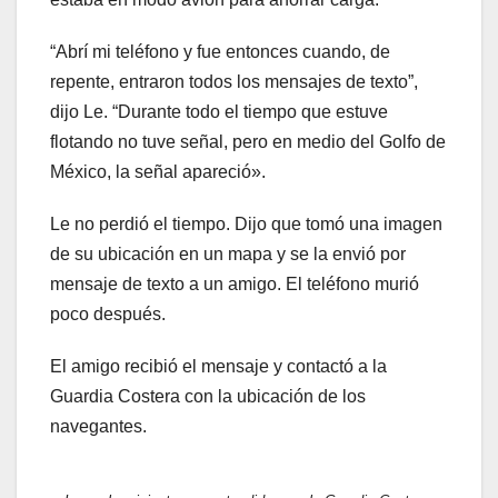
“Abrí mi teléfono y fue entonces cuando, de
repente, entraron todos los mensajes de texto”,
dijo Le. “Durante todo el tiempo que estuve
flotando no tuve señal, pero en medio del Golfo de
México, la señal apareció».
Le no perdió el tiempo. Dijo que tomó una imagen
de su ubicación en un mapa y se la envió por
mensaje de texto a un amigo. El teléfono murió
poco después.
El amigo recibió el mensaje y contactó a la
Guardia Costera con la ubicación de los
navegantes.