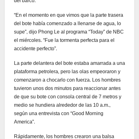
del barco.
“En el momento en que vimos que la parte trasera
del bote había comenzado a llenarse de agua, lo
supe”, dijo Phong Le al programa “Today” de NBC
el miércoles. “Fue la tormenta perfecta para el
accidente perfecto”.
La parte delantera del bote estaba amarrada a una
plataforma petrolera, pero las olas empeoraron y
comenzaron a chocarlo con fuerza. Los hombres
tuvieron unos dos minutos para reaccionar antes
de que su bote con consola central de 7 metros y
medio se hundiera alrededor de las 10 a.m.,
según una entrevista con “Good Morning
America”.
Rápidamente, los hombres crearon una balsa