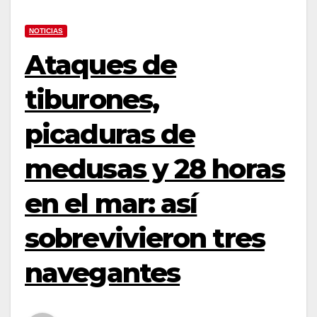
NOTICIAS
Ataques de
tiburones,
picaduras de
medusas y 28 horas
en el mar: así
sobrevivieron tres
navegantes