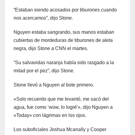
“Estaban siendo acosados ​​por tiburones cuando
nos acercamos”, dijo Stone.
Nguyen estaba sangrando, sus manos estaban
cubiertas de mordeduras de tiburones de aleta
negra, dijo Stone a CNN el martes.
“Su salvavidas naranja había sido rasgado a la
mitad por el pez”, dijo Stone.
Stone llevó a Nguyen al bote primero.
«Solo recuerdo que me levantó, me sacó del
agua, fue como ‘wow, lo logré'», dijo Nguyen a
«Today» con lágrimas en los ojos.
Los suboficiales Joshua Mcanally y Cooper