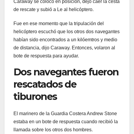
Caraway se colocó en posición, dejó caer la cesta
de rescate y subió a Le al helicóptero.
Fue en ese momento que la tripulación del
helicóptero escuchó que los otros dos navegantes
habían sido encontrados a un kilóemtros y medio
de distancia, dijo Caraway. Entonces, volaron al
bote de respuesta para ayudar.
Dos navegantes fueron
rescatados de
tiburones
El marinero de la Guardia Costera Andrew Stone
estaba en un bote de respuesta cuando recibió la
llamada sobre los otros dos hombres.