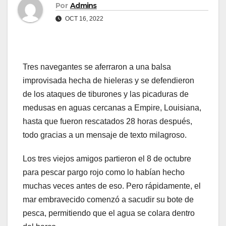
Por
Admins
OCT 16, 2022
Tres navegantes se aferraron a una balsa
improvisada hecha de hieleras y se defendieron
de los ataques de tiburones y las picaduras de
medusas en aguas cercanas a Empire, Louisiana,
hasta que fueron rescatados 28 horas después,
todo gracias a un mensaje de texto milagroso.
Los tres viejos amigos partieron el 8 de octubre
para pescar pargo rojo como lo habían hecho
muchas veces antes de eso. Pero rápidamente, el
mar embravecido comenzó a sacudir su bote de
pesca, permitiendo que el agua se colara dentro