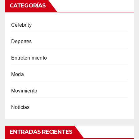
CATEGORÍAS
Celebrity
Deportes
Entretenimiento
Moda
Movimiento
Noticias
ENTRADAS RECIENTES