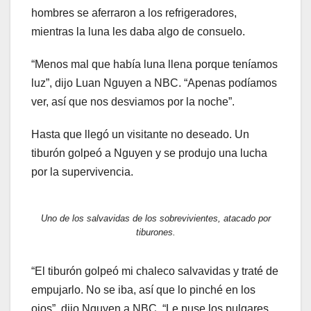
hombres se aferraron a los refrigeradores,
mientras la luna les daba algo de consuelo.
“Menos mal que había luna llena porque teníamos
luz”, dijo Luan Nguyen a NBC. “Apenas podíamos
ver, así que nos desviamos por la noche”.
Hasta que llegó un visitante no deseado. Un
tiburón golpeó a Nguyen y se produjo una lucha
por la supervivencia.
Uno de los salvavidas de los sobrevivientes, atacado por
tiburones.
“El tiburón golpeó mi chaleco salvavidas y traté de
empujarlo. No se iba, así que lo pinché en los
ojos”, dijo Nguyen a NBC. “Le puse los pulgares