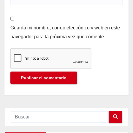
Guarda mi nombre, correo electrónico y web en este
navegador para la próxima vez que comente.