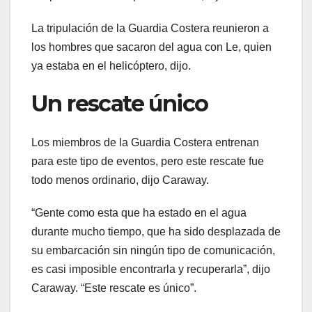
La tripulación de la Guardia Costera reunieron a
los hombres que sacaron del agua con Le, quien
ya estaba en el helicóptero, dijo.
Un rescate único
Los miembros de la Guardia Costera entrenan
para este tipo de eventos, pero este rescate fue
todo menos ordinario, dijo Caraway.
“Gente como esta que ha estado en el agua
durante mucho tiempo, que ha sido desplazada de
su embarcación sin ningún tipo de comunicación,
es casi imposible encontrarla y recuperarla”, dijo
Caraway. “Este rescate es único”.