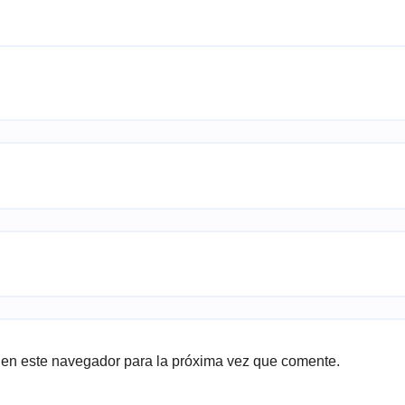
 en este navegador para la próxima vez que comente.