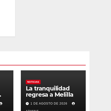
NOTICIAS
La tranquilidad
regresa a Melilla
1 DE AGOSTO DE 2026
na