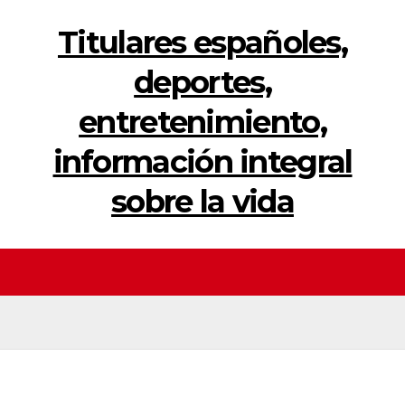
Titulares españoles,
deportes,
entretenimiento,
información integral
sobre la vida