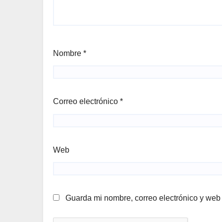
Nombre
*
Correo electrónico
*
Web
Guarda mi nombre, correo electrónico y web