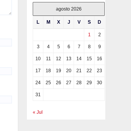
agosto 2026
L
M
X
J
V
S
D
1
2
3
4
5
6
7
8
9
10
11
12
13
14
15
16
17
18
19
20
21
22
23
24
25
26
27
28
29
30
31
« Jul