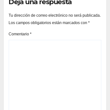
Deja una respuesta
Tu dirección de correo electrónico no será publicada.
Los campos obligatorios están marcados con
*
Comentario
*