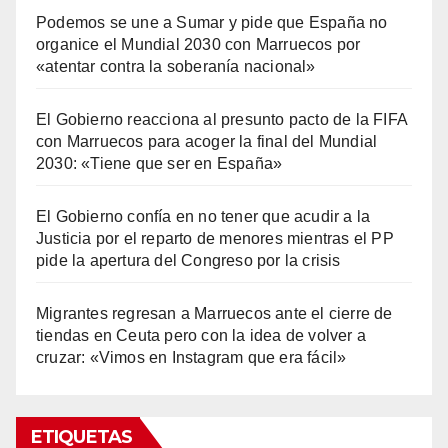
Podemos se une a Sumar y pide que España no
organice el Mundial 2030 con Marruecos por
«atentar contra la soberanía nacional»
El Gobierno reacciona al presunto pacto de la FIFA
con Marruecos para acoger la final del Mundial
2030: «Tiene que ser en España»
El Gobierno confía en no tener que acudir a la
Justicia por el reparto de menores mientras el PP
pide la apertura del Congreso por la crisis
Migrantes regresan a Marruecos ante el cierre de
tiendas en Ceuta pero con la idea de volver a
cruzar: «Vimos en Instagram que era fácil»
ETIQUETAS