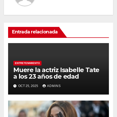
Entrada relacionada
ENTRETENIMIENTO
Muere la actriz Isabelle Tate
a los 23 años de edad
OCT 25, 2025
ADMINS