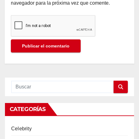
navegador para la próxima vez que comente.
CATEGORÍAS
Celebrity