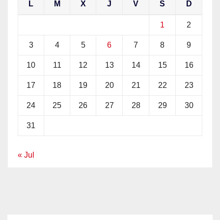
L
M
X
J
V
S
D
1
2
3
4
5
6
7
8
9
10
11
12
13
14
15
16
17
18
19
20
21
22
23
24
25
26
27
28
29
30
31
« Jul