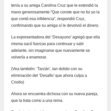
tenía a su amiga Carolina Cruz que le extendió la
mano generosamente.“Que conste que no fui yo la
que contó esa infidencia”, respondió Cruz,
confirmando que su amiga sí le devolvió el dinero.
La expresentadora del ‘Desayuno’ agregó que ella
misma sacó fuerzas para continuar y salir
adelante, sin imaginarse que nuevamente se
volvería a enamorar.
(Vea también: ‘Tarzán’, tan dolido con su
eliminación del ‘Desafío’ que ahora culpa a
Criollo)
Ahora se encuentra dichosa con su nueva pareja,
que la trata como a una reina.