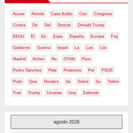
Acusa
Amnist
Caso Koldo
Con
Congreso
Contra
De
Del
Directo
Donald Trump
EEUU
El
En
Espa
España
Europa
Feij
Gobierno
Guerra
Israel
La
Las
Los
Madrid
Nchez
No
OTAN
Para
Pedro Sánchez
Pide
Podemos
Por
PSOE
Putin
Que
Reuters
Se
Sobre
Su
Todos
Tras
Trump
Ucrania
Una
Zelenski
agosto 2026