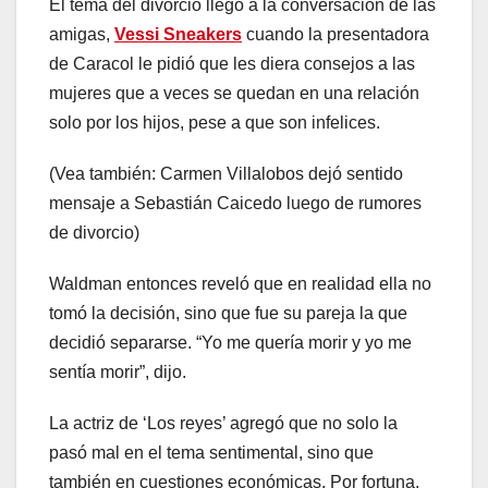
El tema del divorcio llegó a la conversación de las
amigas,
Vessi Sneakers
cuando la presentadora
de Caracol le pidió que les diera consejos a las
mujeres que a veces se quedan en una relación
solo por los hijos, pese a que son infelices.
(Vea también: Carmen Villalobos dejó sentido
mensaje a Sebastián Caicedo luego de rumores
de divorcio)
Waldman entonces reveló que en realidad ella no
tomó la decisión, sino que fue su pareja la que
decidió separarse. “Yo me quería morir y yo me
sentía morir”, dijo.
La actriz de ‘Los reyes’ agregó que no solo la
pasó mal en el tema sentimental, sino que
también en cuestiones económicas. Por fortuna,