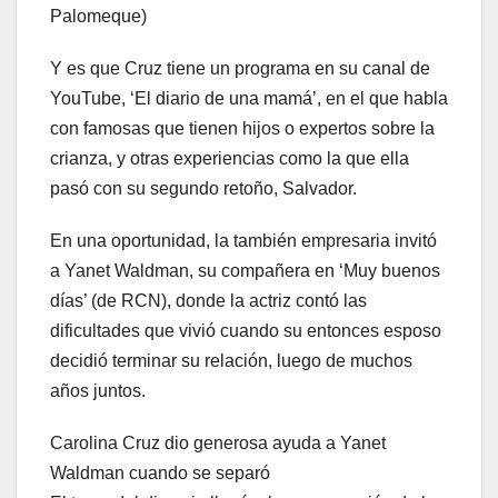
Palomeque)
Y es que Cruz tiene un programa en su canal de
YouTube, ‘El diario de una mamá’, en el que habla
con famosas que tienen hijos o expertos sobre la
crianza, y otras experiencias como la que ella
pasó con su segundo retoño, Salvador.
En una oportunidad, la también empresaria invitó
a Yanet Waldman, su compañera en ‘Muy buenos
días’ (de RCN), donde la actriz contó las
dificultades que vivió cuando su entonces esposo
decidió terminar su relación, luego de muchos
años juntos.
Carolina Cruz dio generosa ayuda a Yanet
Waldman cuando se separó