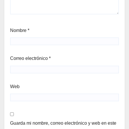
Nombre
*
Correo electrónico
*
Web
Guarda mi nombre, correo electrónico y web en este