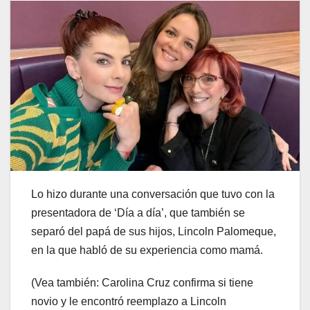
Lo hizo durante una conversación que tuvo con la
presentadora de ‘Día a día’, que también se
separó del papá de sus hijos, Lincoln Palomeque,
en la que habló de su experiencia como mamá.
(Vea también: Carolina Cruz confirma si tiene
novio y le encontró reemplazo a Lincoln