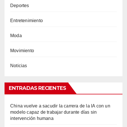
Deportes
Entretenimiento
Moda
Movimiento
Noticias
ENTRADAS RECIENTES
China vuelve a sacudir la carrera de la IA con un
modelo capaz de trabajar durante días sin
intervención humana