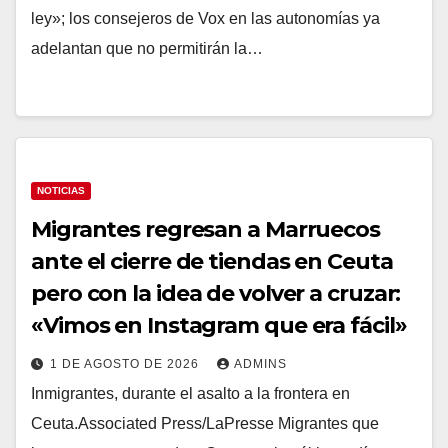
ley»; los consejeros de Vox en las autonomías ya
adelantan que no permitirán la…
NOTICIAS
Migrantes regresan a Marruecos
ante el cierre de tiendas en Ceuta
pero con la idea de volver a cruzar:
«Vimos en Instagram que era fácil»
1 DE AGOSTO DE 2026
ADMINS
Inmigrantes, durante el asalto a la frontera en
Ceuta.Associated Press/LaPresse Migrantes que