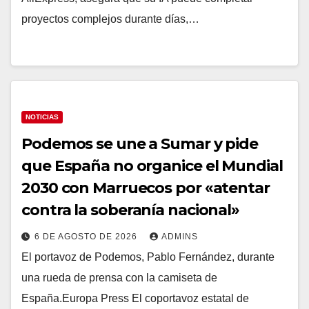
proyectos complejos durante días,…
NOTICIAS
Podemos se une a Sumar y pide
que España no organice el Mundial
2030 con Marruecos por «atentar
contra la soberanía nacional»
6 DE AGOSTO DE 2026
ADMINS
El portavoz de Podemos, Pablo Fernández, durante
una rueda de prensa con la camiseta de
España.Europa Press El coportavoz estatal de