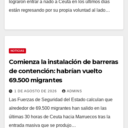
lograron entrar a nado a Ceuta en los últimos días
están regresando por su propia voluntad al lado…
NOTICIAS
Comienza la instalación de barreras
de contención: habrían vuelto
69.500 migrantes
1 DE AGOSTO DE 2026
ADMINS
Las Fuerzas de Seguridad del Estado calculan que
alrededor de 69.500 migrantes han salido en las
últimas 30 horas de Ceuta hacia Marruecos tras la
entrada masiva que se produjo…