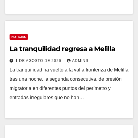
NOTICIAS
La tranquilidad regresa a Melilla
1 DE AGOSTO DE 2026
ADMINS
La tranquilidad ha vuelto a la valla fronteriza de Melilla
tras una noche, la segunda consecutiva, de presión
migratoria en diferentes puntos del perímetro y
entradas irregulares que no han…