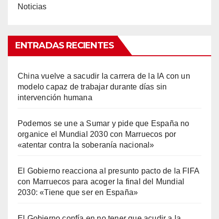
Noticias
ENTRADAS RECIENTES
China vuelve a sacudir la carrera de la IA con un
modelo capaz de trabajar durante días sin
intervención humana
Podemos se une a Sumar y pide que España no
organice el Mundial 2030 con Marruecos por
«atentar contra la soberanía nacional»
El Gobierno reacciona al presunto pacto de la FIFA
con Marruecos para acoger la final del Mundial
2030: «Tiene que ser en España»
El Gobierno confía en no tener que acudir a la