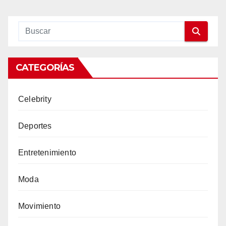
entradas
CATEGORÍAS
Celebrity
Deportes
Entretenimiento
Moda
Movimiento