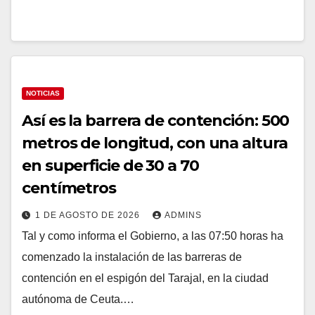
NOTICIAS
Así es la barrera de contención: 500
metros de longitud, con una altura
en superficie de 30 a 70
centímetros
1 DE AGOSTO DE 2026
ADMINS
Tal y como informa el Gobierno, a las 07:50 horas ha
comenzado la instalación de las barreras de
contención en el espigón del Tarajal, en la ciudad
autónoma de Ceuta.…