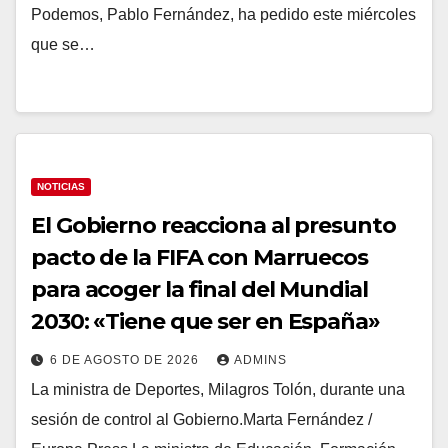
Podemos, Pablo Fernández, ha pedido este miércoles
que se…
NOTICIAS
El Gobierno reacciona al presunto
pacto de la FIFA con Marruecos
para acoger la final del Mundial
2030: «Tiene que ser en España»
6 DE AGOSTO DE 2026
ADMINS
La ministra de Deportes, Milagros Tolón, durante una
sesión de control al Gobierno.Marta Fernández /