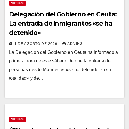
NOTICIAS
Delegación del Gobierno en Ceuta:
La entrada de inmigrantes «se ha
detenido»
1 DE AGOSTO DE 2026
ADMINS
La Delegación del Gobierno en Ceuta ha informado a
primera hora de este sábado de que la entrada de
personas desde Marruecos «se ha detenido en su
totalidad» y de…
NOTICIAS